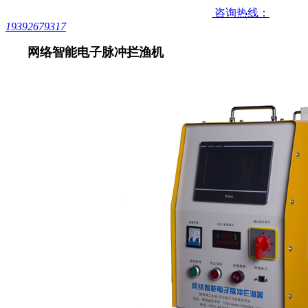
咨询热线：
19392679317
网络智能电子脉冲拦渔机