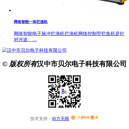
网络智能一体拦渔机
网络智能电子脉冲拦渔机拦渔机网络控制型拦鱼机是针
对河道、…
© 版权所有
汉中市贝尔电子科技有限公司
技术支持：
动力无限