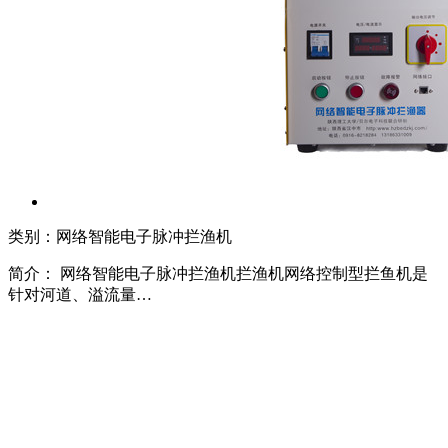
类别：网络智能电子脉冲拦渔机
简介： 网络智能电子脉冲拦渔机拦渔机网络控制型拦鱼机是
针对河道、溢流量…