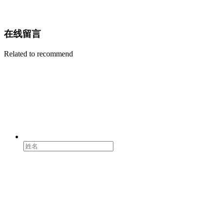
在线留言
Related to recommend