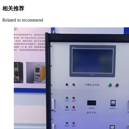
相关推荐
Related to recommend