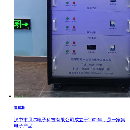
集成柜
汉中市贝尔电子科技有限公司成立于2002年，是一家集
电子产品…