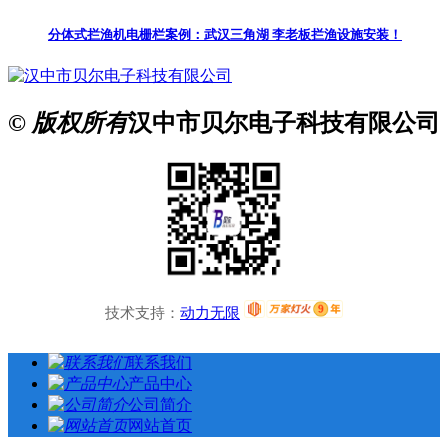
分体式拦渔机电栅栏案例：武汉三角湖 李老板拦渔设施安装！
© 版权所有
汉中市贝尔电子科技有限公司
技术支持：
动力无限
联系我们
产品中心
公司简介
网站首页