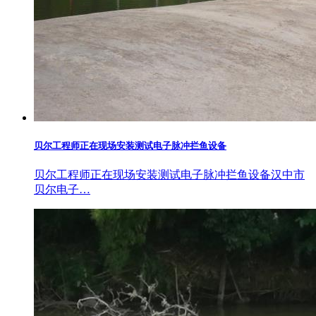
贝尔工程师正在现场安装测试电子脉冲拦鱼设备
贝尔工程师正在现场安装测试电子脉冲拦鱼设备汉中市
贝尔电子…