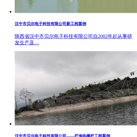
汉中市贝尔电子科技有限公司新工程案例
陕西省汉中市贝尔电子科技有限公司自2002年起从事研
发生产及…
汉中市贝尔电子科技有限公司——拦渔电栅栏工程案例