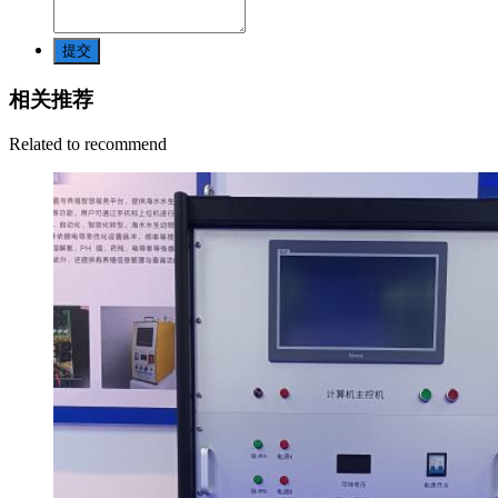
提交
相关推荐
Related to recommend