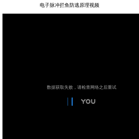
电子脉冲拦鱼防逃原理视频