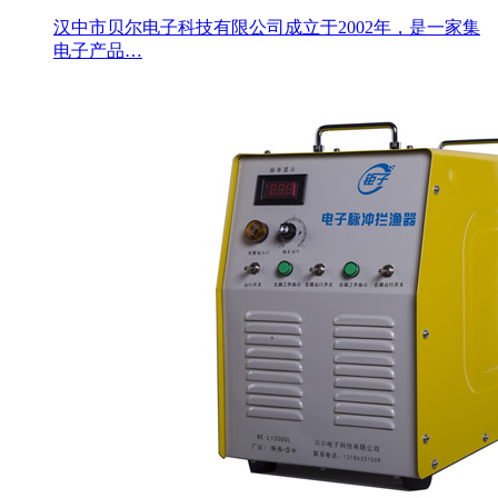
汉中市贝尔电子科技有限公司成立于2002年，是一家集
电子产品…