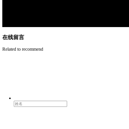
在线留言
Related to recommend