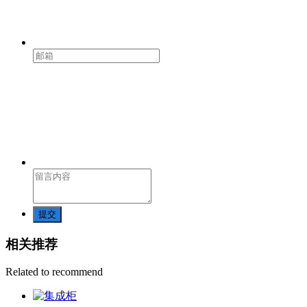
提交
相关推荐
Related to recommend