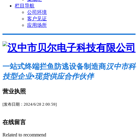
栏目导航
公司环境
客户见证
应用场所
一站式终端拦鱼防逃设备制造商
汉中市科
技型企业•现货供应合作伙伴
营业执照
[发布日期：2024/6/28 2:00:59]
在线留言
Related to recommend