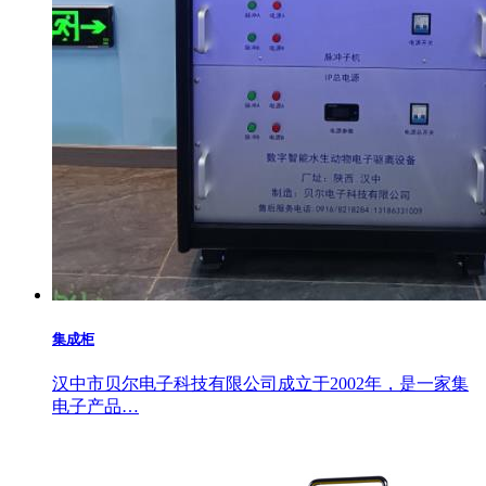
集成柜
汉中市贝尔电子科技有限公司成立于2002年，是一家集
电子产品…