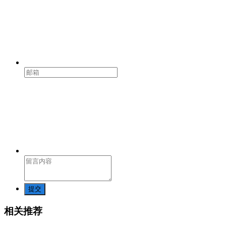
提交
相关推荐