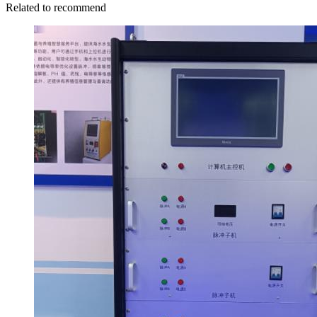
Related to recommend