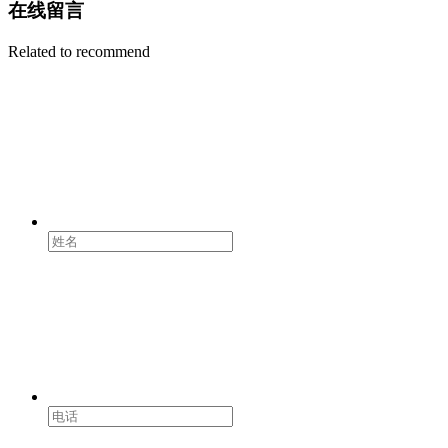
在线留言
Related to recommend