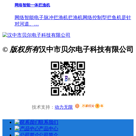
网络智能一体拦渔机
网络智能电子脉冲拦渔机拦渔机网络控制型拦鱼机是针
对河道、…
© 版权所有
汉中市贝尔电子科技有限公司
技术支持：
动力无限
联系我们
产品中心
公司简介