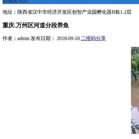
19392679317
地址：陕西省汉中市经济开发区创智产业园孵化器B栋1-2层
重庆.万州区河道分段养鱼
作者：admin 发布日期： 2018-09-18
二维码分享