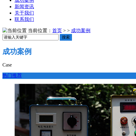
成功案例
新闻资讯
关于我们
联系我们
当前位置：
首页
> >
成功案例
搜索
成功案例
Case
热门推荐