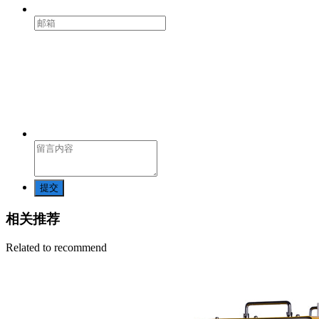
提交
相关推荐
Related to recommend