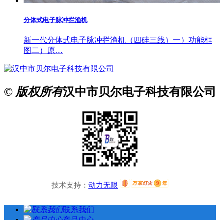
分体式电子脉冲拦渔机
新一代分体式电子脉冲拦渔机（四硅三线）一）功能框
图二）原…
© 版权所有
汉中市贝尔电子科技有限公司
技术支持：
动力无限
联系我们
产品中心