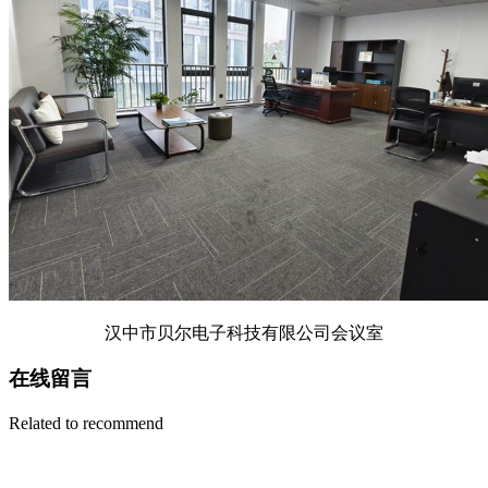
汉中市贝尔电子科技有限公司会议室
在线留言
Related to recommend