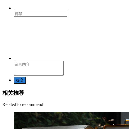
提交
相关推荐
Related to recommend