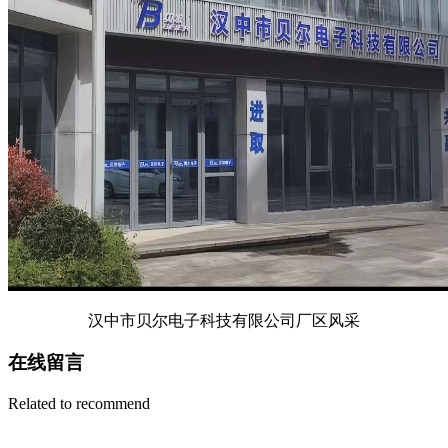
汉中市贝尔电子科技有限公司厂区风采
在线留言
Related to recommend