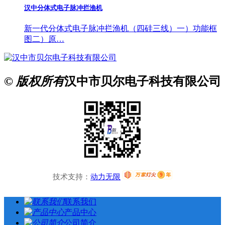
汉中分体式电子脉冲拦渔机
新一代分体式电子脉冲拦渔机（四硅三线）一）功能框
图二）原…
© 版权所有
汉中市贝尔电子科技有限公司
技术支持：
动力无限
联系我们
产品中心
公司简介