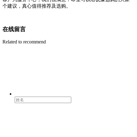
个建议，真心值得推荐及选购。
在线留言
Related to recommend