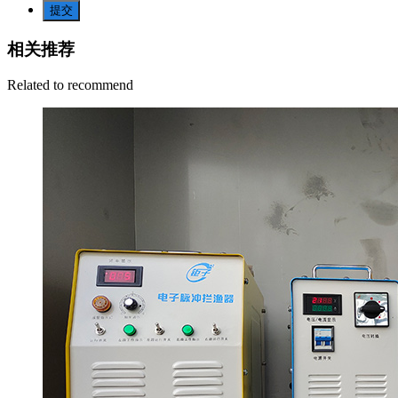
提交
相关推荐
Related to recommend