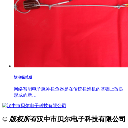
软电极总成
网络智能电子脉冲拦鱼器是在传统拦渔机的基础上改良
形成的新…
© 版权所有
汉中市贝尔电子科技有限公司