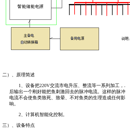
二）、原理简述
1、设备把220V交流市电升压、整流等一系列加工，.
后输出一个刚好能把鱼刺激回去的脉冲电流。这样的脉冲
电流不会使鱼类致死、致晕、不对鱼类的生理造成任何影
响。
2、计算机智能化控制。
三）、设备特点