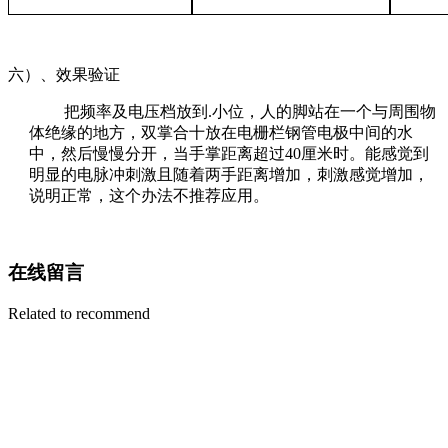
六）、效果验证
把频率及电压档放到.小位，人的脚站在一个与周围物
体绝缘的地方，双掌合十放在电栅栏钢管电极中间的水
中，然后慢慢分开，当手掌距离超过40厘米时。能感觉到
明显的电脉冲刺激且随着两手距离增加，刺激感觉增加，
说明正常，这个办法不推荐应用。
在线留言
Related to recommend