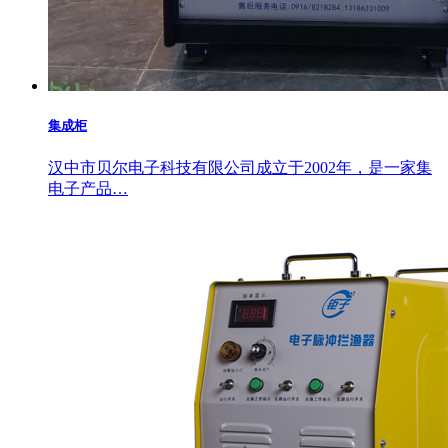
集成柜
汉中市贝尔电子科技有限公司成立于2002年，是一家集
电子产品…