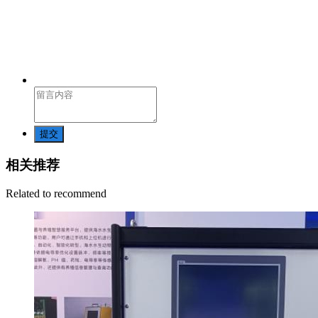
提交
相关推荐
Related to recommend