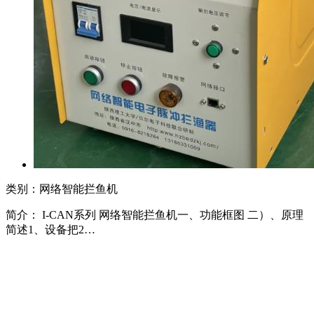
类别：网络智能拦鱼机
简介： I-CAN系列 网络智能拦鱼机一、功能框图 二）、原理
简述1、设备把2…