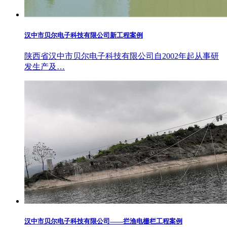
汉中市贝尔电子科技有限公司新工程案例
陕西省汉中市贝尔电子科技有限公司自2002年起从事研
发生产及…
汉中市贝尔电子科技有限公司——拦渔电栅栏工程案例