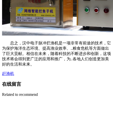
总之，汉中电子脉冲拦渔机是一项非常有前途的技术，它
为保护海洋生态环境、提高渔业效率、..粮食危机等方面做出
了巨大贡献。相信在未来，随着科技的不断进步和创新，这项
技术将会得到更广泛的应用和推广，为..各地人们创造更加美
好的生活和未来。
赶渔机
在线留言
Related to recommend