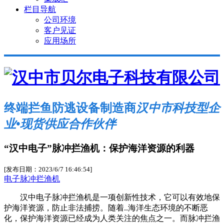
栏目导航
公司环境
客户见证
应用场所
终端拦鱼防逃设备制造商
汉中市科技型企
业•现货供应合作伙伴
“汉中电子”脉冲拦渔机：保护海洋资源的利器
[发布日期：2023/6/7 16:46:54]
电子脉冲拦渔机
汉中电子脉冲拦渔机是一项创新性技术，它可以有效地保
护海洋资源，防止非法捕捞。随着..海洋生态环境的不断恶
化，保护海洋资源已经成为人类关注的焦点之一。而脉冲拦渔