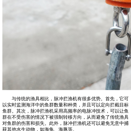
与传统的渔具相比，脉冲拦渔机有很多优势。首先，它可
以实时监测海洋中的鱼群数量和种类，并且可以定向拦截目标
鱼群。其次，脉冲拦渔机采用高频率的电脉冲技术，可以让鱼
群在不受伤害的情况下被强制转移方向，从而避免了传统渔具
对鱼群的伤害和损失。此外，脉冲拦渔机还可以避免无意中捕
获其他水生动物，如海龟、海豚等。