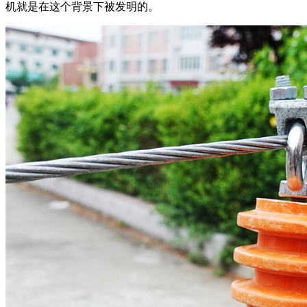
机就是在这个背景下被发明的。