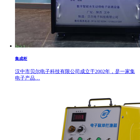
集成柜
汉中市贝尔电子科技有限公司成立于2002年，是一家集
电子产品…