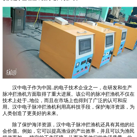
汉中电子作为中国..的电子技术企业之一，在研发和生产
脉冲拦渔机方面取得了重大进展。该公司的脉冲拦渔机不仅在
技术上处于..地位，而且在市场上也得到了广泛的认可和应
用。汉中电子脉冲拦渔机利用高科技手段，保护海洋资源，为
人类创造了更美好的未来。
除了保护海洋资源，汉中电子脉冲拦渔机还具有其他的社
会价值。例如，它可以提高渔业的产出效率，并且可以为渔民