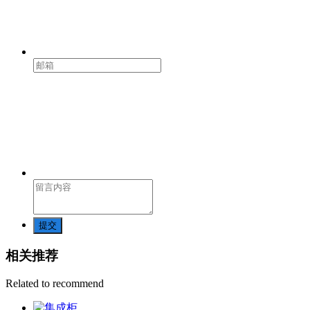
提交
相关推荐
Related to recommend