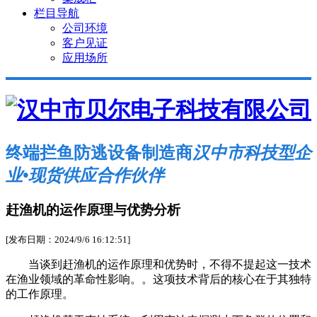
栏目导航
公司环境
客户见证
应用场所
终端拦鱼防逃设备制造商
汉中市科技型企
业•现货供应合作伙伴
赶渔机的运作原理与优势分析
[发布日期：2024/9/6 16:12:51]
当谈到赶渔机的运作原理和优势时，不得不提起这一技术
在渔业领域的革命性影响。。这项技术背后的核心在于其独特
的工作原理。