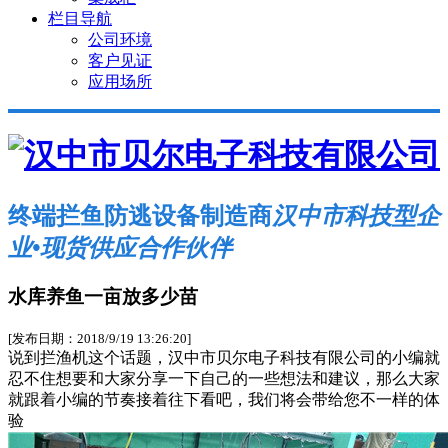
栏目导航
公司环境
客户见证
应用场所
终端拦鱼防逃设备制造商
汉中市科技型企
业•现货供应合作伙伴
水库养鱼一亩放多少苗
[发布日期：2018/9/19 13:26:20]
说到拦渔机这个话题，汉中市贝尔电子科技有限公司的小编就
忍不住想要和大家分享一下自己的一些想法和建议，那么大家
就跟着小编的节奏接着往下看吧，我们将会带给您不一样的体
验