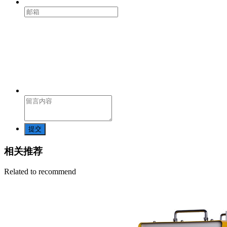
提交
相关推荐
Related to recommend