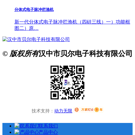
分体式电子脉冲拦渔机
新一代分体式电子脉冲拦渔机（四硅三线）一）功能框
图二）原…
© 版权所有
汉中市贝尔电子科技有限公司
技术支持：
动力无限
联系我们
产品中心