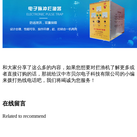
和大家分享了这么多的内容，如果您想要对拦渔机了解更多或
者直接订购的话，那就给汉中市贝尔电子科技有限公司的小编
来拨打热线电话吧，我们将竭诚为您服务！
在线留言
Related to recommend