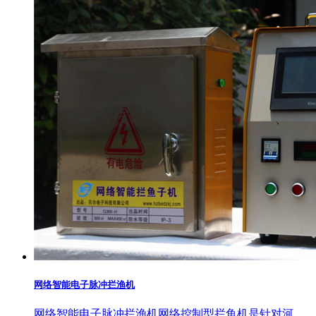
网络智能电子脉冲拦渔机
网络智能电子脉冲拦渔机网络控制型拦鱼机是针对河