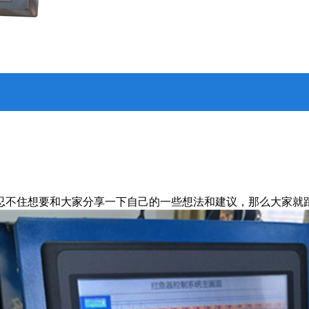
忍不住想要和大家分享一下自己的一些想法和建议，那么大家就