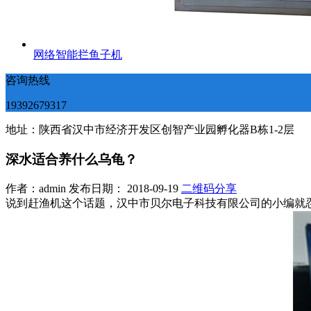
网络智能拦鱼子机
咨询热线
19392679317
地址：陕西省汉中市经济开发区创智产业园孵化器B栋1-2层
深水适合养什么乌龟？
作者：admin 发布日期： 2018-09-19
二维码分享
说到赶渔机这个话题，汉中市贝尔电子科技有限公司的小编就