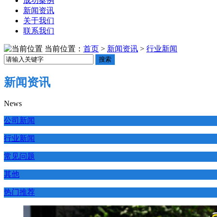
成功案例
新闻资讯
关于我们
联系我们
当前位置：
首页
>
新闻资讯
>
行业新闻
搜索
新闻资讯
News
公司新闻
行业新闻
常见问题
其他
热门推荐