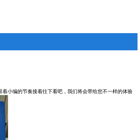
跟着小编的节奏接着往下看吧，我们将会带给您不一样的体验