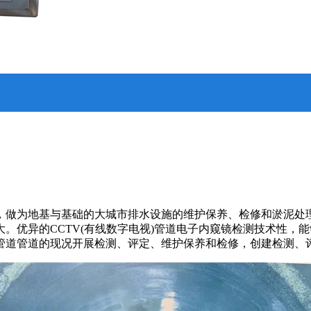
，做为地基与基础的大城市排水设施的维护保养、检修和淤泥处
。优异的CCTV(有线数字电视)管道电子内窥镜检测技术性，
管道管道的现况开展检测、评定、维护保养和检修，创建检测、