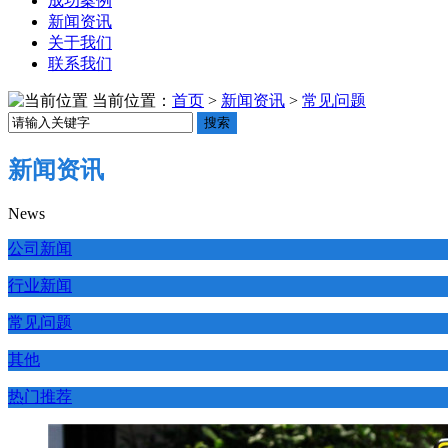
成功案例
新闻资讯
关于我们
联系我们
当前位置：
首页
>
新闻资讯
>
常见问题
搜索
新闻资讯
News
公司新闻
行业新闻
常见问题
其他
热门推荐