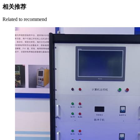
相关推荐
Related to recommend