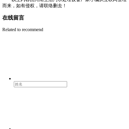
而来，如有侵权，请联络删去！
在线留言
Related to recommend