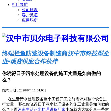
栏目导航
公司环境
客户见证
应用场所
终端拦鱼防逃设备制造商
汉中市科技型企
业•现货供应合作伙伴
你晓得日子污水处理设备的施工丈量是如何做的
么？
[发布日期：2020/6/4 11:54:05]
在生活污水处理设备整个工程开工之前需求对整个设备进
行丈量，哪么你晓得日子污水处理设备的施工丈量是如何做的
么？下面
河南生活污水处理设备厂家
小编就为大家分享一些材