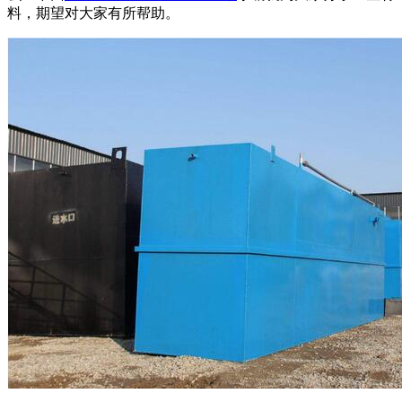
料，期望对大家有所帮助。