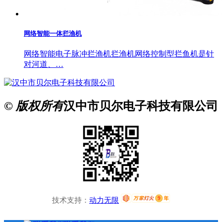
网络智能一体拦渔机
网络智能电子脉冲拦渔机拦渔机网络控制型拦鱼机是针
对河道、…
© 版权所有
汉中市贝尔电子科技有限公司
技术支持：
动力无限