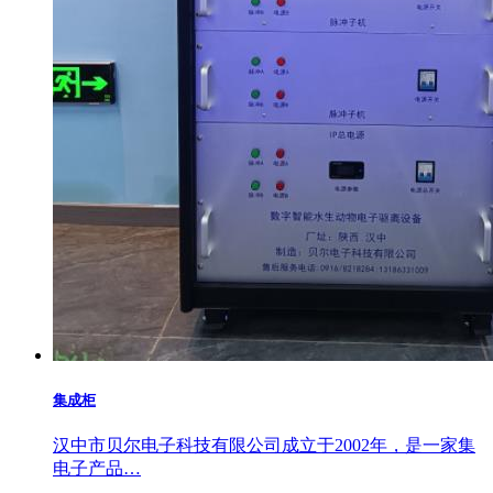
集成柜
汉中市贝尔电子科技有限公司成立于2002年，是一家集
电子产品…