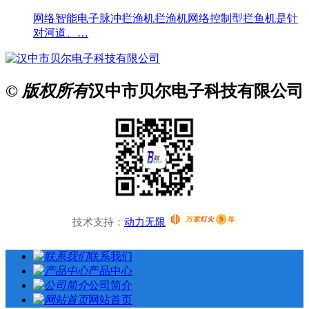
网络智能电子脉冲拦渔机拦渔机网络控制型拦鱼机是针
对河道、…
© 版权所有
汉中市贝尔电子科技有限公司
技术支持：
动力无限
联系我们
产品中心
公司简介
网站首页