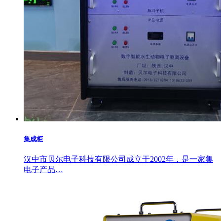
集成柜
汉中市贝尔电子科技有限公司成立于2002年，是一家集
电子产品…