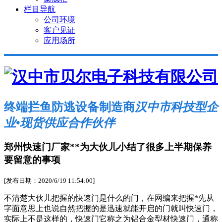
栏目导航
公司环境
客户见证
应用场所
终端拦鱼防逃设备制造商
汉中市科技型企
业•现货供应合作伙伴
郑州快速门厂家**为大伙儿小结了很多上半期保养
要留意的事项
[发布日期：2020/6/19 11:54:00]
不清楚大伙儿把握的快速门是什么的门，在网编来把握*先从
字面意思上也说自然把握的是迅速就能开启的门就叫快速门，
实际上不是这样的，快速门它称之为铝合金型材快速门，通称