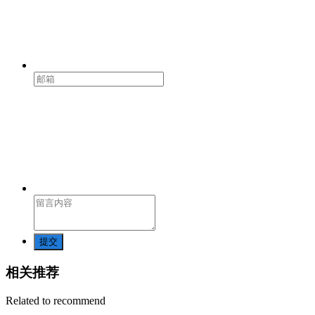
提交
相关推荐
Related to recommend