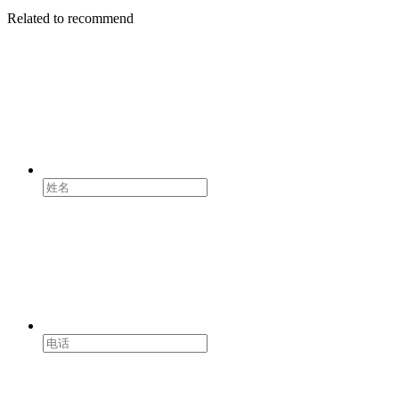
Related to recommend