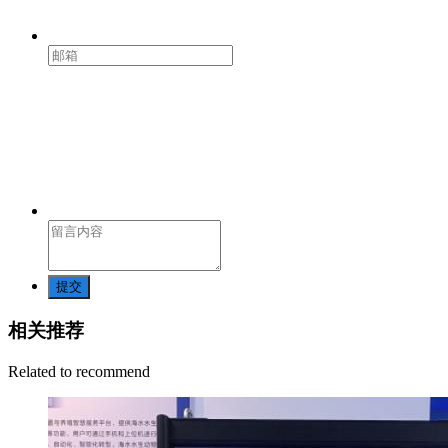
提交
相关推荐
Related to recommend