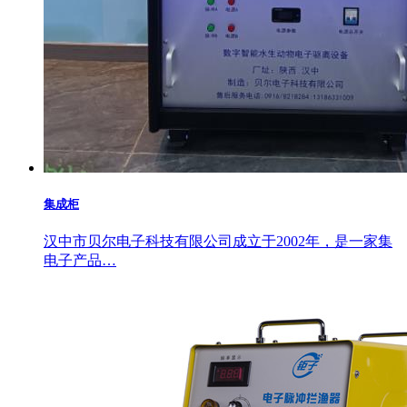
集成柜
汉中市贝尔电子科技有限公司成立于2002年，是一家集
电子产品…