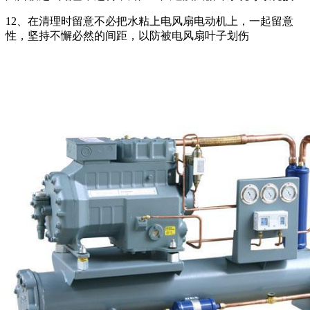
12、在清理时留意不必把水粘上电风扇电动机上，一起留意
性，坚持不懈必然的间距，以防被电风扇叶子划伤