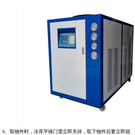
6、取物件时，冷库平移门需立即关掉，取下物件后要立即熄