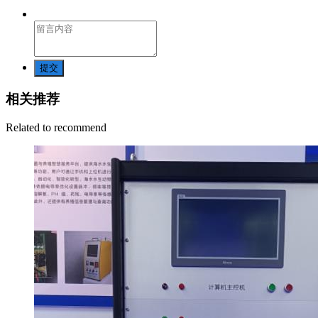
提交
相关推荐
Related to recommend