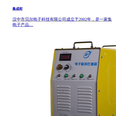
集成柜
汉中市贝尔电子科技有限公司成立于2002年，是一家集
电子产品…