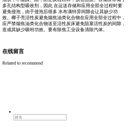
多孔结构型吸收剂，因此 在运送存储和应用全部全过程时要
避免侵泡，由于侵泡后很多 水布满特异间隙会让其缺少功
效。椰子壳活性炭避免烟焦油类化合物在应用全部全过程中，
应严禁烟焦油类化合物送至活性炭床避免阻塞活性炭的间隙，
造成其缺少吸咐功效。要有除焦工业设备清除汽体。
在线留言
Related to recommend