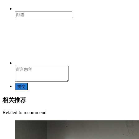
提交
相关推荐
Related to recommend