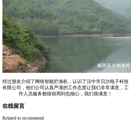
经过朋友介绍了网络智能拦渔机，认识了汉中市贝尔电子科技
有限公司，他们公司认真严谨的工作态度让我们非常满意，工
作人员服务都很很周到也细心，我们很满意！
在线留言
Related to recommend