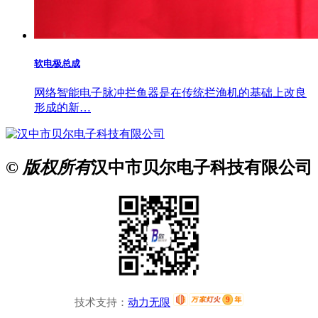
软电极总成
网络智能电子脉冲拦鱼器是在传统拦渔机的基础上改良
形成的新…
© 版权所有
汉中市贝尔电子科技有限公司
技术支持：
动力无限