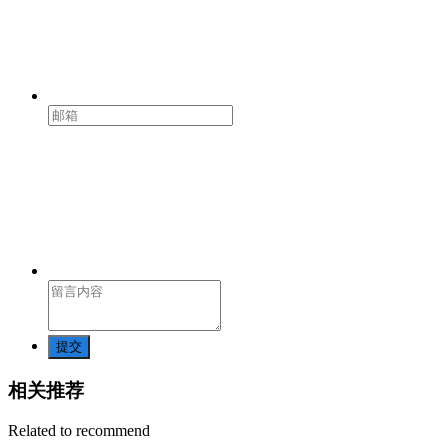
提交
相关推荐
Related to recommend