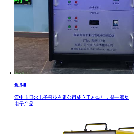
集成柜
汉中市贝尔电子科技有限公司成立于2002年，是一家集
电子产品…