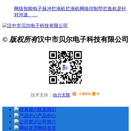
网络智能电子脉冲拦渔机拦渔机网络控制型拦鱼机是针
对河道、…
© 版权所有
汉中市贝尔电子科技有限公司
技术支持：
动力无限
联系我们
产品中心
公司简介
网站首页