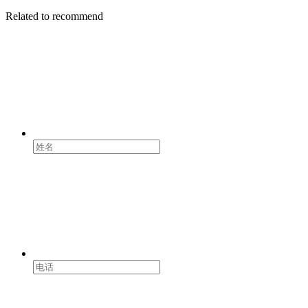
Related to recommend