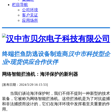
栏目导航
公司环境
客户见证
应用场所
终端拦鱼防逃设备制造商
汉中市科技型企
业•现货供应合作伙伴
网络智能拦渔机：海洋保护的新利器
[发布日期：2024/5/29 16:15:53]
当我们谈论海洋保护时，我们不得不提到一种新型的技术
装备，它被称为网络智能拦渔机。这些拦渔机是为了对抗盗捕
和非法捕捞而设计的，它们在海洋环境中发挥着至关重要的作
用。