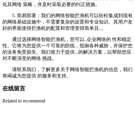
化其网络 策略，并及时采取必要的纠正措施。
5. 简易部署：我们的网络智能拦渔机可以轻松集成到现有
的网络基础设施中，不需要复杂的设置和专业知识。其用户友
好的界面使得拦渔机的配置和管理变得简单且..。
通过选择网络智能拦渔机，您可以..企业网络的 性和稳定
性。它将为您提供一个可靠的防线，抵御各种威胁，并保护您
的业务免受损失。我们致力于提供...的解决方案，以帮助您应
对不断演变的网络 挑战。
请联系我们，了解更多关于网络智能拦渔机的信息，我们
将竭诚为您提供 的服务和支持。
在线留言
Related to recommend