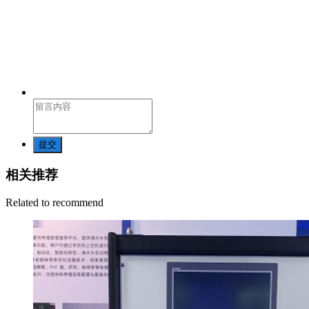
提交
相关推荐
Related to recommend