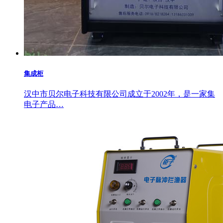
集成柜
汉中市贝尔电子科技有限公司成立于2002年，是一家集
电子产品…