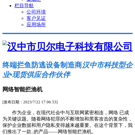
栏目导航
公司环境
客户见证
应用场所
终端拦鱼防逃设备制造商
汉中市科技型企
业•现货供应合作伙伴
网络智能拦渔机
[发布日期：2023/7/22 17:06:53]
作为企业，在现代社会中与互联网紧密相连，网络 已成
为关键议题。随着网络犯罪的不断增加和黑客攻击的复杂性，
保护企业数据和用户隐私变得越来越重要。在这个背景下，我
们推出了一款..的产品——网络智能拦渔机。