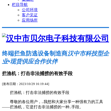
栏目导航
公司环境
客户见证
应用场所
终端拦鱼防逃设备制造商
汉中市科技型企
业•现货供应合作伙伴
拦渔机：打击非法捕捞的有效手段
[发布日期：2023/10/29 16:19:44]
拦渔机：打击非法捕捞的有效手段
尊敬的各位用户，..我想和大家分享一种强有力的工具
——拦渔机，它是打击非法捕捞的一种..手段。