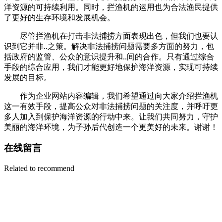
洋资源的可持续利用。同时，拦渔机的运用也为合法渔民提供
了更好的生存环境和发展机会。
尽管拦渔机在打击非法捕捞方面表现出色，但我们也要认
识到它并非..之策。解决非法捕捞问题需要多方面的努力，包
括政府的监管、公众的意识提升和..间的合作。只有通过综合
手段的综合应用，我们才能更好地保护海洋资源，实现可持续
发展的目标。
作为企业网站内容编辑，我们希望通过向大家介绍拦渔机
这一有效手段，提高公众对非法捕捞问题的关注度，并呼吁更
多人加入到保护海洋资源的行动中来。让我们共同努力，守护
美丽的海洋环境，为子孙后代创造一个更美好的未来。谢谢！
在线留言
Related to recommend