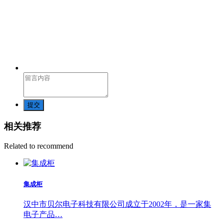
提交
相关推荐
Related to recommend
集成柜
汉中市贝尔电子科技有限公司成立于2002年，是一家集
电子产品…