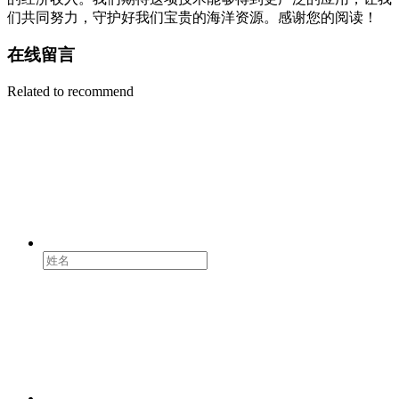
们共同努力，守护好我们宝贵的海洋资源。感谢您的阅读！
在线留言
Related to recommend