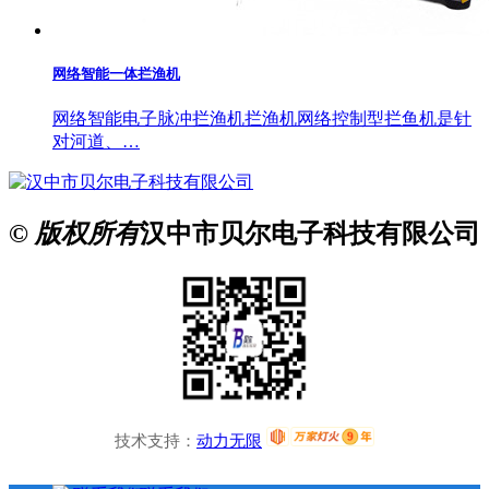
网络智能一体拦渔机
网络智能电子脉冲拦渔机拦渔机网络控制型拦鱼机是针
对河道、…
© 版权所有
汉中市贝尔电子科技有限公司
技术支持：
动力无限