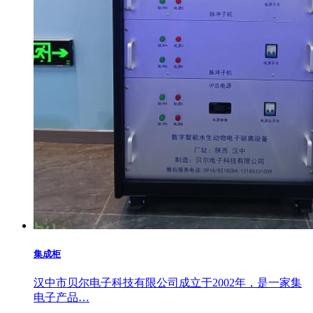
集成柜
汉中市贝尔电子科技有限公司成立于2002年，是一家集
电子产品…