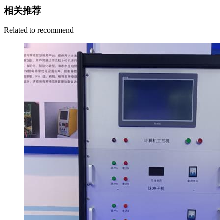
相关推荐
Related to recommend