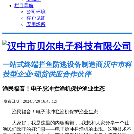
栏目导航
公司环境
客户见证
应用场所
一站式终端拦鱼防逃设备制造商
汉中市科
技型企业•现货供应合作伙伴
渔民福音！电子脉冲拦渔机保护渔业生态
[发布日期：2024/5/20 16:45:12]
渔民福音！电子脉冲拦渔机保护渔业生态
大家好，我是这里的内容编辑，..我想和大家分享一个让
渔民们欢呼的好消息——电子脉冲拦渔机的出现。这项技术不