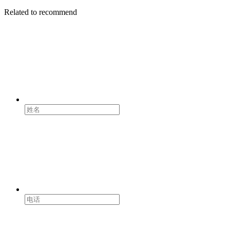
Related to recommend