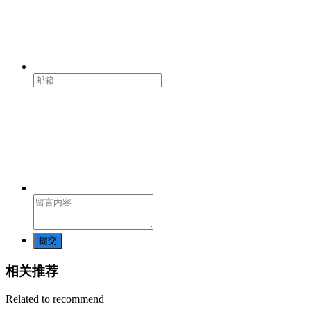
提交
相关推荐
Related to recommend