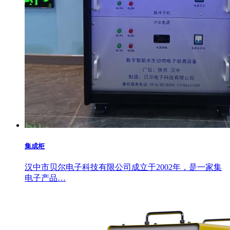
集成柜
汉中市贝尔电子科技有限公司成立于2002年，是一家集
电子产品…