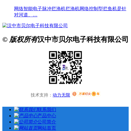
网络智能电子脉冲拦渔机拦渔机网络控制型拦鱼机是针
对河道、…
© 版权所有
汉中市贝尔电子科技有限公司
技术支持：
动力无限
联系我们
产品中心
公司简介
网站首页