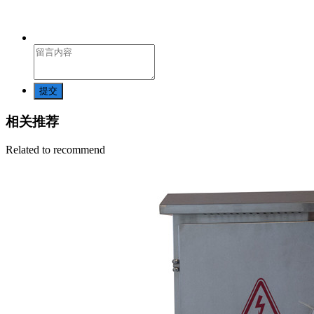
提交
相关推荐
Related to recommend