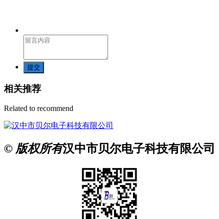
提交
相关推荐
Related to recommend
© 版权所有
汉中市贝尔电子科技有限公司