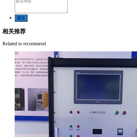
提交
相关推荐
Related to recommend