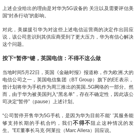
上述企业给出的理由是对华为5G设备的 关注以及需要评估美
国“封杀行动”的影响。
对此，美媒援引华为对这些上述电信运营商的决定作出回应
说，该公司意识到其供应商受到了更大压力，华为有信心解决
这个问题。
按下“暂停”键，英国电信：不得不这么做
当地时间5月22日，英国《金融时报》报道称，作为欧洲.大的
电信公司之一，英国电信集团（BT Group）旗下的EE表示，
曾计划将华为手机作为周三推出的英国..5G网络的一部分。然
而，由于华为被美国列入“黑名单”，存在不确定性，因此该公
司决定“暂停”（pause）上述计划。
“公司暂停开售华为5G手机，是因为华为目前不能‘ ’其服务能
不得不
够支持长期的手机合约，我们
阻止这种情况的发
生。”EE董事长马克·阿莱拉（Marc Allera）回应说。