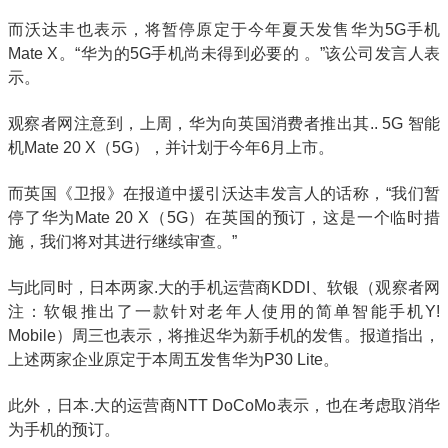
而沃达丰也表示，将暂停原定于今年夏天发售华为5G手机
Mate X。“华为的5G手机尚未得到必要的 。”该公司发言人表
示。
观察者网注意到，上周，华为向英国消费者推出其.. 5G 智能
机Mate 20 X（5G），并计划于今年6月上市。
而英国《卫报》在报道中援引沃达丰发言人的话称，“我们暂
停了华为Mate 20 X（5G）在英国的预订，这是一个临时措
施，我们将对其进行继续审查。”
与此同时，日本两家.大的手机运营商KDDI、软银（观察者网
注：软银推出了一款针对老年人使用的简单智能手机Y!
Mobile）周三也表示，将推迟华为新手机的发售。报道指出，
上述两家企业原定于本周五发售华为P30 Lite。
此外，日本.大的运营商NTT DoCoMo表示，也在考虑取消华
为手机的预订。