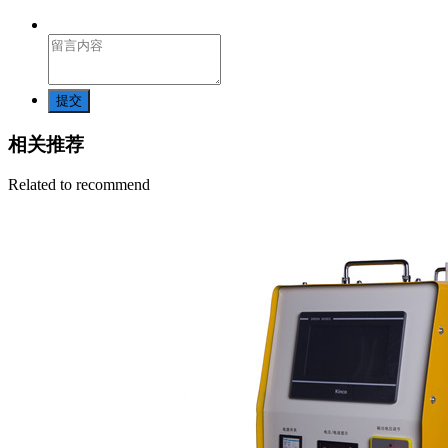
提交
相关推荐
Related to recommend