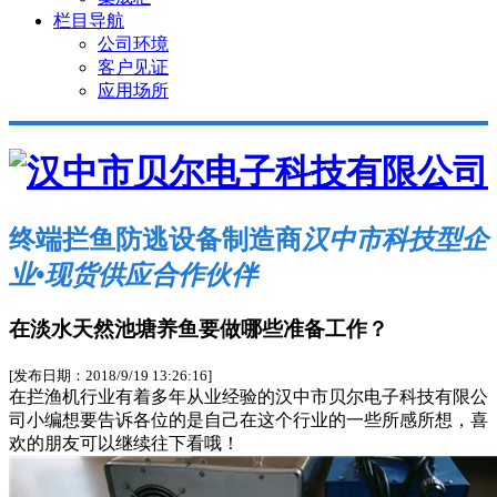
栏目导航
公司环境
客户见证
应用场所
终端拦鱼防逃设备制造商
汉中市科技型企
业•现货供应合作伙伴
在淡水天然池塘养鱼要做哪些准备工作？
[发布日期：2018/9/19 13:26:16]
在拦渔机行业有着多年从业经验的汉中市贝尔电子科技有限公
司小编想要告诉各位的是自己在这个行业的一些所感所想，喜
欢的朋友可以继续往下看哦！