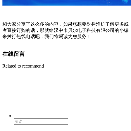
和大家分享了这么多的内容，如果您想要对拦渔机了解更多或
者直接订购的话，那就给汉中市贝尔电子科技有限公司的小编
来拨打热线电话吧，我们将竭诚为您服务！
在线留言
Related to recommend