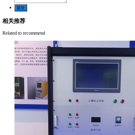
提交
相关推荐
Related to recommend