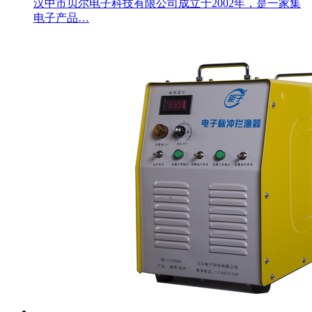
汉中市贝尔电子科技有限公司成立于2002年，是一家集
电子产品…