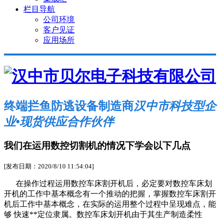
栏目导航
公司环境
客户见证
应用场所
终端拦鱼防逃设备制造商
汉中市科技型企
业•现货供应合作伙伴
我们在运用数控切割机的情况下学会以下几点
[发布日期：2020/8/10 11:54:04]
在操作过程运用数控车床割开机后，必定要对数控车床划
开机的工作中基本概念有一个推动的把握，掌握数控车床割开
机后工作中基本概念，在实际的运用整个过程中呈现难点，能
够 快速**定位隶属。数控车床划开机由于其生产制造柔性