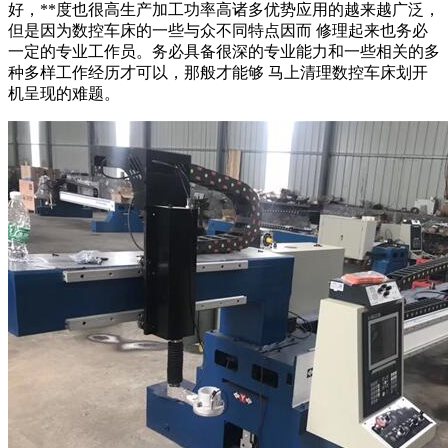
好，**度也很高生产加工功率高诸多优势应用的越来越广泛，
但是因为数控车床的一些与众不同特点因而 修理起来也务必
一定的专业工作员。务必具备很深的专业能力和一些相关的多
种多样工作经历才可以，那般才能够 马上清理数控车床划开
机呈现的难题。