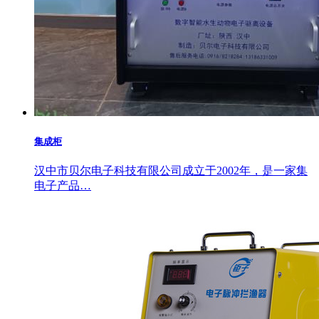
集成柜
汉中市贝尔电子科技有限公司成立于2002年，是一家集
电子产品…