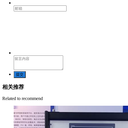
提交
相关推荐
Related to recommend