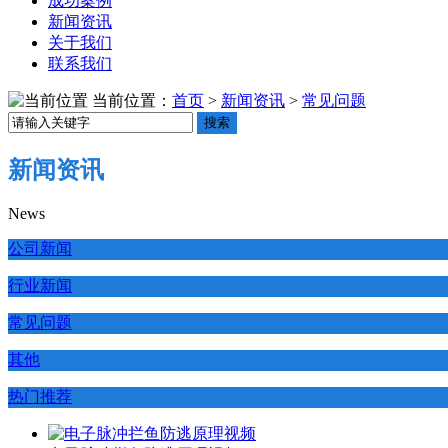
成功案例
新闻资讯
关于我们
联系我们
当前位置：
首页
>
新闻资讯
>
常见问题
搜索
新闻资讯
News
公司新闻
行业新闻
常见问题
其他
热门推荐