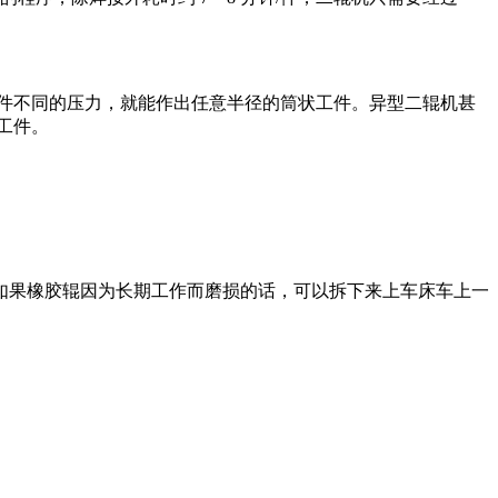
件不同的压力，就能作出任意半径的筒状工件。异型二辊机甚
工件。
如果橡胶辊因为长期工作而磨损的话，可以拆下来上车床车上一