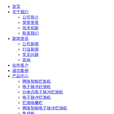
首页
关于我们
公司简介
荣誉资质
技术创新
联系我们
新闻资讯
公司新闻
行业新闻
常见问题
其他
合作客户
成功案例
产品中心
网络智能拦鱼机
电子脉冲赶渔机
分体式电子脉冲拦渔机
电子脉冲拦渔机
拦渔电栅栏
网络智能电子脉冲拦渔机
集成柜