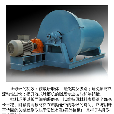
止球环的功效：获取研磨体，避免其反级別；避免原材料
流动性过快；提升湿式球磨机的碾磨专业技能和年销量。
挡料环用以长而细的碾磨仓，以维持原材料表层沿全部仓
长平稳。能够提高原材料在精抛仓中的等候的時间。它与刚珠
平垫圈的关键差别取决于它沒有孔(额外挡板)，其样子与刚珠