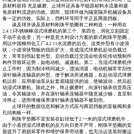
原材料获得 充足碾磨。止球环还具备平稳原材料水流量和避
免原材料流进的功效。因而，阻球环做为隔室隔开机械设备具
备一定的功效。实际上，挡料环等同于半正反两面挡板。
谈及球并谈及原材料刚珠平垫圈有二种构造：一种用在
2.4 13不锈钢棒湿式球磨机的第三个、第四仓，润化立刻固定
不动不会改变；另一种是意大利设计方案的新式刚珠平垫圈，
用以中国柳州化工厂4.2 11水泥磨的后仓。这类外型有小波浪
状，小波浪状鄂板的扭距扩大，造成湿式球磨机起动负载过
大，常常刮伤缸套外型。启动负载过交流会给齿轮传动预制件
构件导致坏运势，如电动机、减速机。第二，当湿式球磨机停
止工作时，因为制冷時间减少，漂油消退，电动机轴常常刮伤
滚针轴承连轴器的外型。便于解决所述难题，在起动湿式球磨
机以前，应用柴油泵从缸套底端提供的油，使轴波动，然后起
动湿式球磨机。除此之外，终止碾磨时，向滚针轴承供货髙压
油，令其轴波动，并在滚针轴承连轴器中随意减少轴，直至制
冷终止，进而维修保养滚针轴承连轴器不被划伤。
止球环的数据信息和解决方式应与两层挡板的盲板阀和多
孔结构板一样。
刚珠平垫圈不宜安裝在缸径低于2.一米的湿式球磨机中，
由于小直徑湿式球磨机的反方向归类不严苛，刚珠平垫圈的安
裝提升了易损坏零件和维护保养劳动量，也无法运送装卸搬运