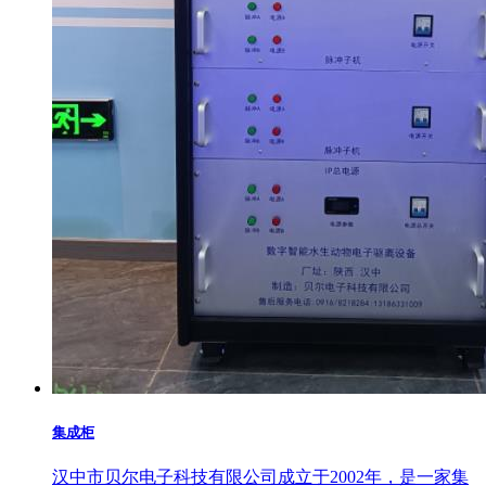
集成柜
汉中市贝尔电子科技有限公司成立于2002年，是一家集