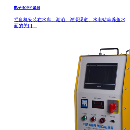
电子脉冲拦渔器
拦鱼机安装在水库、湖泊、灌溉渠道、水电站等养鱼水
面的关口…