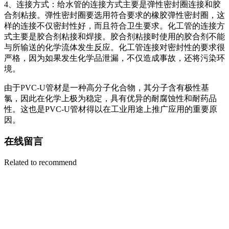
4、连接方式：给水管的连接方式主要是弹性密封圈连接和胶
合剂粘接。弹性密封圈要选用符合要求的橡胶弹性密封圈，这
样的连接不仅密封性好，而且符合卫生要求。化工管的连接方
式主要是胶合剂粘接和焊接。胶合剂粘接时使用的胶合剂不能
与所输送的化学流体发生反应。化工管连接对密封性的要求很
严格，因为如果发生化学品泄漏，不仅造成事故，还将污染环
境。
由于PVC-U管材是一种高分子化合物，其分子含有极性基
氯，因此在化学上极为稳定，具有优异的耐腐蚀性和耐药品
性。这也是PVC-U管材得以在工业用途上推广应用的重要原
因。
在线留言
Related to recommend