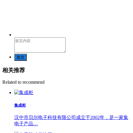
提交
相关推荐
Related to recommend
集成柜
汉中市贝尔电子科技有限公司成立于2002年，是一家集
电子产品…