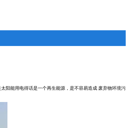
太阳能用电得话是一个再生能源，是不容易造成 废弃物环境污