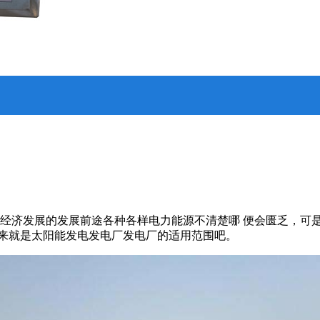
经济发展的发展前途各种各样电力能源不清楚哪 便会匮乏，可是
就来就是太阳能发电发电厂发电厂的适用范围吧。