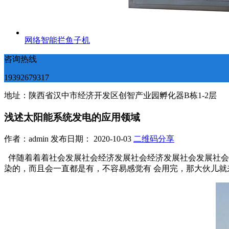
网络智能拦鱼子机
咨询热线
19392679317
地址：陕西省汉中市经济开发区创智产业园孵化器B栋1-2层
浅述太阳能系统发电的应用领域
作者：admin 发布日期： 2020-10-03
二维码分享
伴随着着着社会发展社会经济发展社会经济发展社会发展社会
染的，而且会一直都是有，不容易感觉有 会用完，那大伙儿