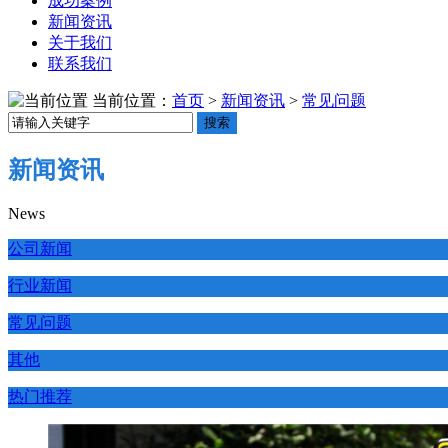
成功案例
新闻资讯
关于我们
联系我们
当前位置：
首页
>
新闻资讯
>
常见问题
搜索
新闻资讯
News
公司新闻
行业新闻
常见问题
其他
热门推荐