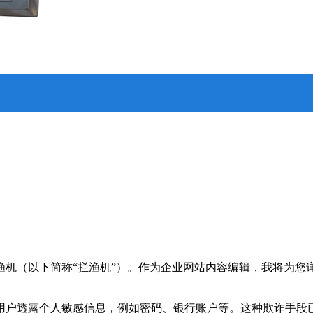
机（以下简称“拦渔机”）。作为企业网站内容编辑，我将为您
用户透露个人敏感信息，例如密码、银行账户等。这种欺诈手段已