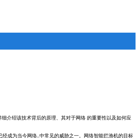
详细介绍该技术背后的原理、其对于网络 的重要性以及如何应
经成为当今网络..中常见的威胁之一。网络智能拦渔机的目标