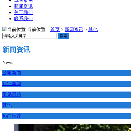
成功案例
新闻资讯
关于我们
联系我们
当前位置：
首页
>
新闻资讯
>
其他
搜索
新闻资讯
News
公司新闻
行业新闻
常见问题
其他
热门推荐