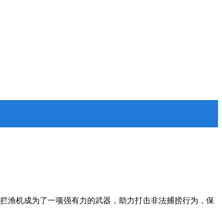
能拦渔机成为了一项强有力的武器，助力打击非法捕捞行为，保