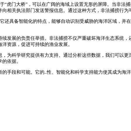
似于“虎门大桥”，可以在广阔的海域上设置无形的屏障。当非法
并向相关执法部门发送警报信息。通过这种方式，非法捕捞行为
力。它还具备智能化的特点，能够自动识别受威胁的海洋区域，并
持续发展的负责任举措。非法捕捞不仅严重破坏海洋生态系统，
海洋资源，促进可持续的渔业发展。
息，为科学研究提供有力支持。通过分析这些数据，我们可以更
学的依据。
新的手段和可能。它的..性、智能化和科学支持能力使其成为海