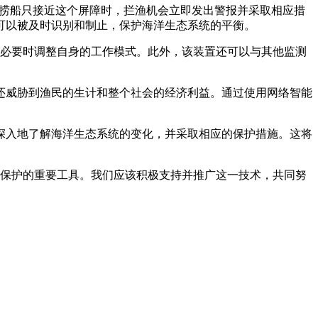
捕捞船只接近这个屏障时，拦渔机会立即发出警报并采取相应措
可以被及时识别和制止，保护海洋生态系统的平衡。
在必要时调整自身的工作模式。此外，该装置还可以与其他监测
还威胁到渔民的生计和整个社会的经济利益。通过使用网络智能
深入地了解海洋生态系统的变化，并采取相应的保护措施。这将
洋保护的重要工具。我们应该积极支持并推广这一技术，共同努