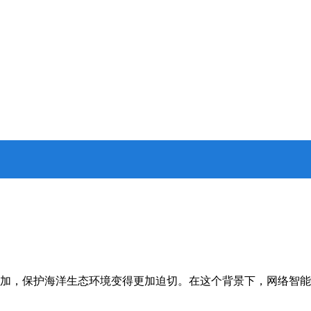
的增加，保护海洋生态环境变得更加迫切。在这个背景下，网络智