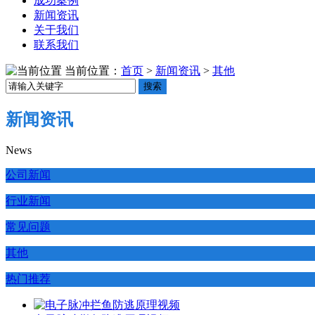
成功案例
新闻资讯
关于我们
联系我们
当前位置：
首页
>
新闻资讯
>
其他
搜索
新闻资讯
News
公司新闻
行业新闻
常见问题
其他
热门推荐