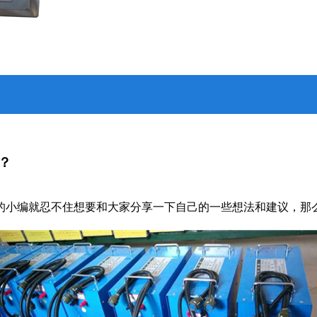
？
的小编就忍不住想要和大家分享一下自己的一些想法和建议，那