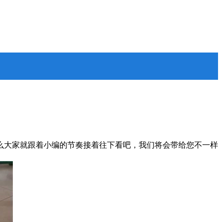
么大家就跟着小编的节奏接着往下看吧，我们将会带给您不一样