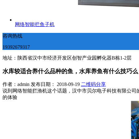
网络智能拦鱼子机
咨询热线
19392679317
地址：陕西省汉中市经济开发区创智产业园孵化器B栋1-2层
水库较适合养什么品种的鱼，水库养鱼有什么技巧么
作者：admin 发布日期： 2018-09-19
二维码分享
说到网络智能拦渔机这个话题，汉中市贝尔电子科技有限公司
的体验