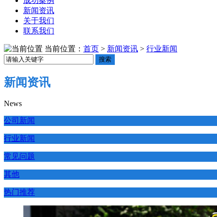
成功案例
新闻资讯
关于我们
联系我们
当前位置：
首页
>
新闻资讯
>
行业新闻
搜索
新闻资讯
News
公司新闻
行业新闻
常见问题
其他
热门推荐