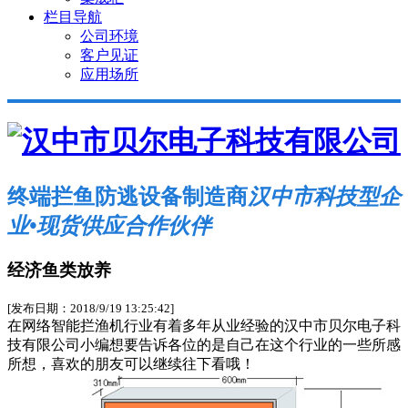
栏目导航
公司环境
客户见证
应用场所
终端拦鱼防逃设备制造商
汉中市科技型企
业•现货供应合作伙伴
经济鱼类放养
[发布日期：2018/9/19 13:25:42]
在网络智能拦渔机行业有着多年从业经验的汉中市贝尔电子科
技有限公司小编想要告诉各位的是自己在这个行业的一些所感
所想，喜欢的朋友可以继续往下看哦！