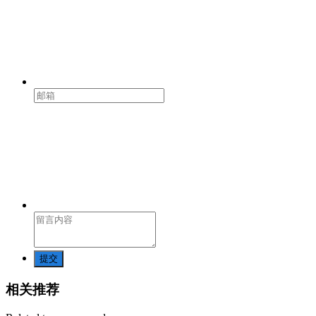
提交
相关推荐