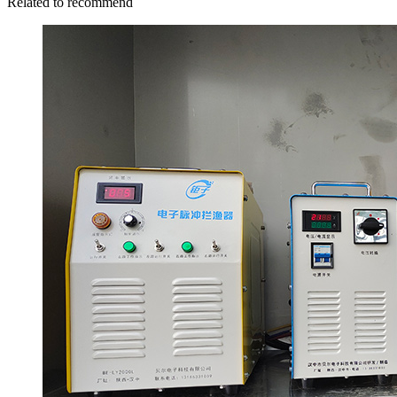
Related to recommend