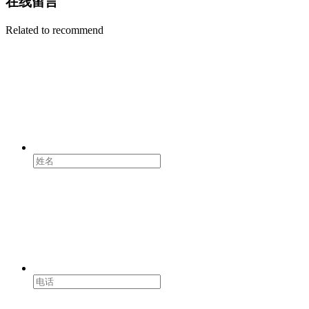
在线留言
Related to recommend