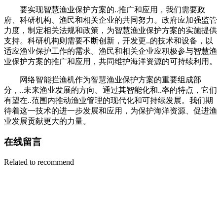
要实现智慧渔业保护方案的..推广和应用，我们需要政
府、科研机构、渔民和相关企业的共同努力。政府应加强监管
力度，制定相关法规和政策，为智慧渔业保护方案的实施提供
支持。科研机构则需要不断创新，开发更..的技术和设备，以
适应渔业保护工作的需求。渔民和相关企业应积极参与智慧渔
业保护方案的推广和应用，共同维护海洋资源的可持续利用。
网络智能拦渔机作为智慧渔业保护方案的重要组成部
分，..未来渔业发展的方向。通过其智能化和..率的特点，它们
有望在..范围内推动渔业管理的现代化和可持续发展。我们期
待着这一技术的进一步发展和应用，为保护海洋资源、促进渔
业发展贡献更大的力量。
在线留言
Related to recommend