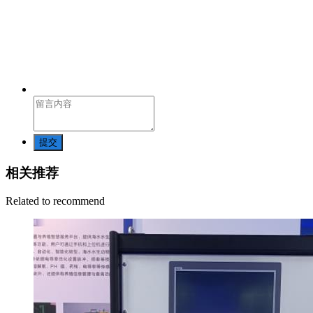
提交
相关推荐
Related to recommend