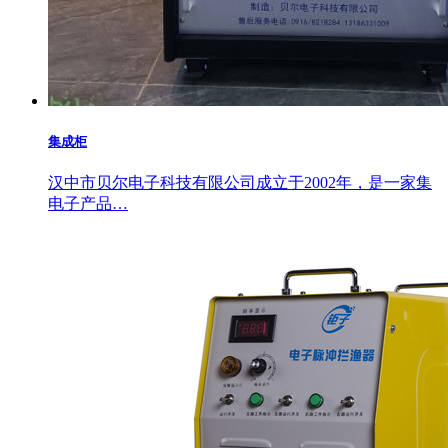
集成柜
汉中市贝尔电子科技有限公司成立于2002年，是一家集
电子产品…