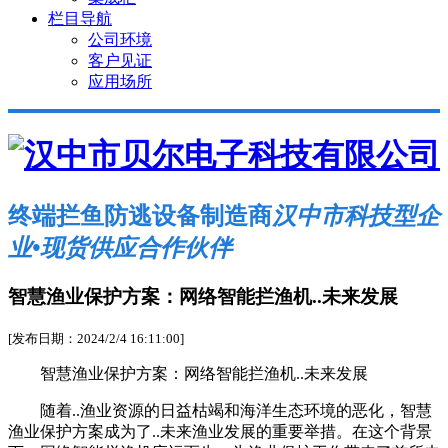
栏目导航
公司环境
客户见证
应用场所
终端拦鱼防逃设备制造商
汉中市科技型企
业•现货供应合作伙伴
智慧渔业保护方案：网络智能拦渔机..未来发展
[发布日期：2024/2/4 16:11:00]
智慧渔业保护方案：网络智能拦渔机..未来发展
随着..渔业资源的日益枯竭和海洋生态环境的恶化，智慧
渔业保护方案成为了..未来渔业发展的重要举措。在这个背景